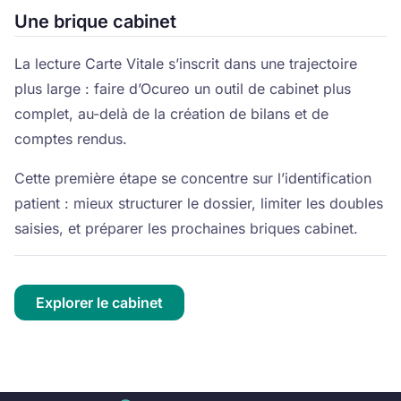
Une brique cabinet
La lecture Carte Vitale s’inscrit dans une trajectoire
plus large : faire d’Ocureo un outil de cabinet plus
complet, au-delà de la création de bilans et de
comptes rendus.
Cette première étape se concentre sur l’identification
patient : mieux structurer le dossier, limiter les doubles
saisies, et préparer les prochaines briques cabinet.
Explorer le cabinet