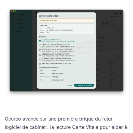
Ocureo avance sur une première brique du futur
logiciel de cabinet : la lecture Carte Vitale pour aider à