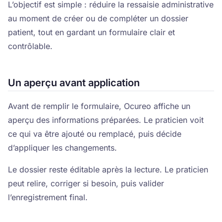
L’objectif est simple : réduire la ressaisie administrative
au moment de créer ou de compléter un dossier
patient, tout en gardant un formulaire clair et
contrôlable.
Un aperçu avant application
Avant de remplir le formulaire, Ocureo affiche un
aperçu des informations préparées. Le praticien voit
ce qui va être ajouté ou remplacé, puis décide
d’appliquer les changements.
Le dossier reste éditable après la lecture. Le praticien
peut relire, corriger si besoin, puis valider
l’enregistrement final.