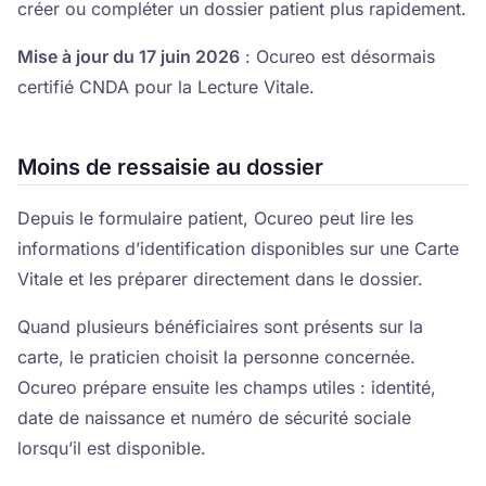
créer ou compléter un dossier patient plus rapidement.
Mise à jour du 17 juin 2026
: Ocureo est désormais
certifié CNDA pour la Lecture Vitale.
Moins de ressaisie au dossier
Depuis le formulaire patient, Ocureo peut lire les
informations d’identification disponibles sur une Carte
Vitale et les préparer directement dans le dossier.
Quand plusieurs bénéficiaires sont présents sur la
carte, le praticien choisit la personne concernée.
Ocureo prépare ensuite les champs utiles : identité,
date de naissance et numéro de sécurité sociale
lorsqu’il est disponible.