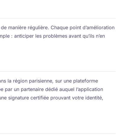
 de manière régulière. Chaque point d’amélioration
simple : anticiper les problèmes avant qu’ils n’en
ns la région parisienne, sur une plateforme
ée par un partenaire dédié auquel l’application
e signature certifiée prouvant votre identité,