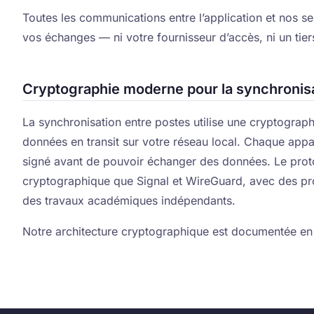
Toutes les communications entre l’application et nos se
vos échanges — ni votre fournisseur d’accès, ni un tiers
Cryptographie moderne pour la synchronis
La synchronisation entre postes utilise une cryptograp
données en transit sur votre réseau local. Chaque appare
signé avant de pouvoir échanger des données. Le prot
cryptographique que Signal et WireGuard, avec des pr
des travaux académiques indépendants.
Notre architecture cryptographique est documentée en