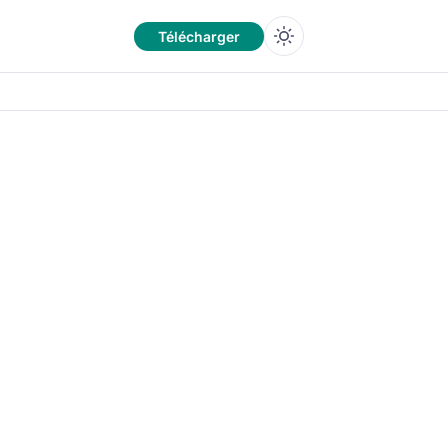
Télécharger