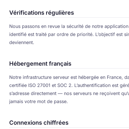
Vérifications régulières
Nous passons en revue la sécurité de notre application
identifié est traité par ordre de priorité. L’objectif est 
deviennent.
Hébergement français
Notre infrastructure serveur est hébergée en France, da
certifiée ISO 27001 et SOC 2. L’authentification est gér
s’adresse directement — nos serveurs ne reçoivent qu’un
jamais votre mot de passe.
Connexions chiffrées