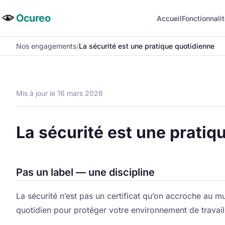
Ocureo
Accueil
Fonctionnali
Nos engagements
/
La sécurité est une pratique quotidienne
Mis à jour le 16 mars 2026
La sécurité est une pratiq
Pas un label — une discipline
La sécurité n’est pas un certificat qu’on accroche au m
quotidien pour protéger votre environnement de travail.